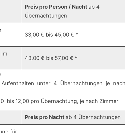
Preis pro Person / Nacht
ab 4
Übernachtungen
m
33,00 € bis 45,00 € *
 im
43,00 € bis 57,00 € *
e
 Aufenthalten unter 4 Übernachtungen je nach
00 bis 12,00 pro Übernachtung, je nach Zimmer
Preis pro Nacht
ab 4 Übernachtungen
ung für