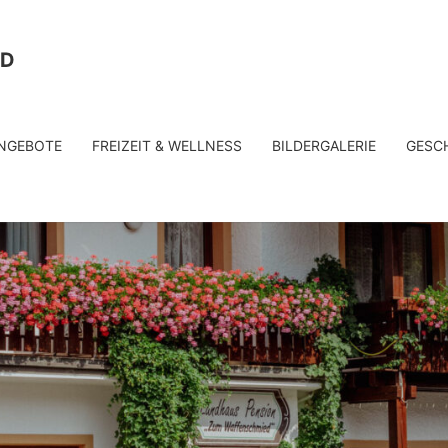
ED
NGEBOTE
FREIZEIT & WELLNESS
BILDERGALERIE
GESC