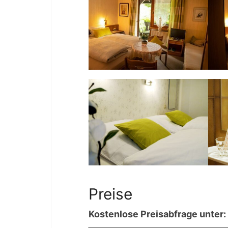
Preise
Kostenlose Preisabfrage unter