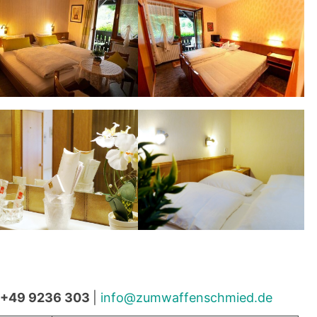
: +49 9236 303
|
info@zumwaffenschmied.de