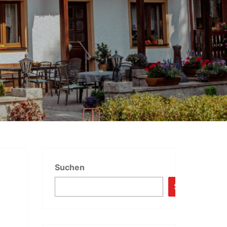
AFFENSCH
Suchen
Suchen