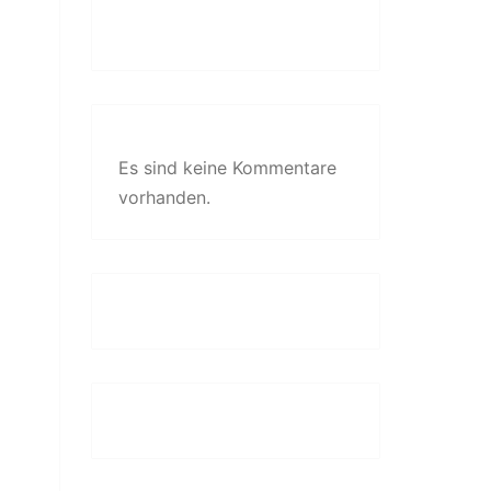
Es sind keine Kommentare
vorhanden.