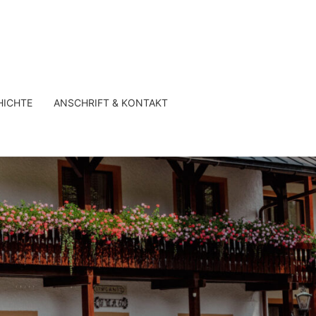
HICHTE
ANSCHRIFT & KONTAKT